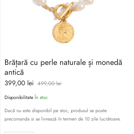
Brățară cu perle naturale și monedă
antică
399,00
lei
499,00
lei
Disponibilitate
În stoc
Dacă nu este disponibil pe stoc, produsul se poate
precomanda si se livrează în termen de 10 zile lucrătoare.