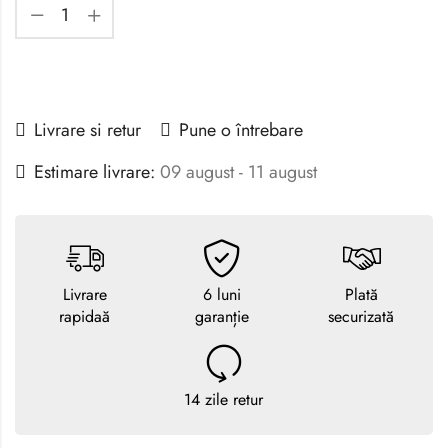
Livrare si retur
Pune o întrebare
Estimare livrare:
09 august - 11 august
Livrare
6 luni
Plată
rapidaă
garanție
securizată
14 zile retur