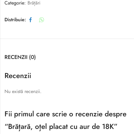
Categorie:
Brățări
Distribuie:
RECENZII (0)
Recenzii
Nu există recenzii.
Fii primul care scrie o recenzie despre
“Brățară, oțel placat cu aur de 18K”