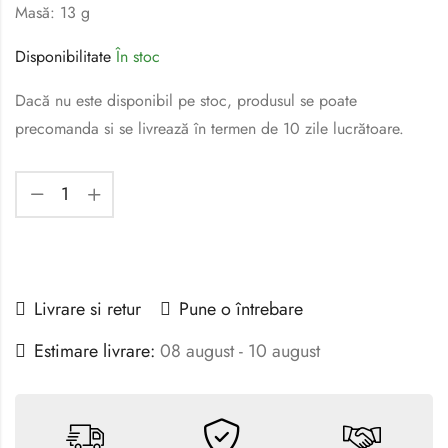
Masă: 13 g
Disponibilitate
În stoc
Dacă nu este disponibil pe stoc, produsul se poate
precomanda si se livrează în termen de 10 zile lucrătoare.
Livrare si retur
Pune o întrebare
Estimare livrare:
08 august - 10 august