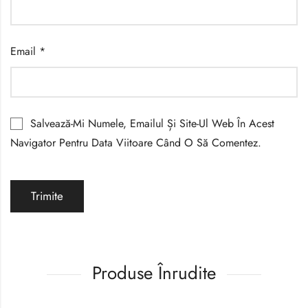
Email
*
Salvează-Mi Numele, Emailul Și Site-Ul Web În Acest
Navigator Pentru Data Viitoare Când O Să Comentez.
Produse Înrudite