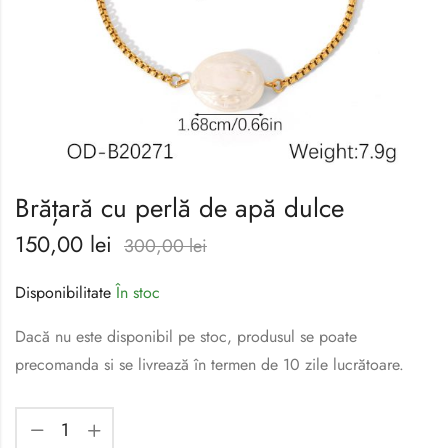
Brățară cu perlă de apă dulce
150,00
lei
300,00
lei
Disponibilitate
În stoc
Dacă nu este disponibil pe stoc, produsul se poate
precomanda si se livrează în termen de 10 zile lucrătoare.