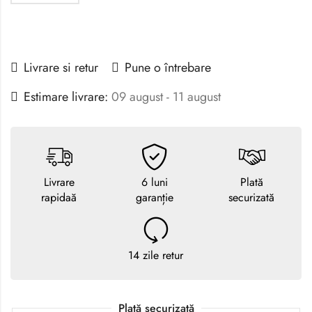
Livrare si retur
Pune o întrebare
Estimare livrare:
09 august - 11 august
Livrare
6 luni
Plată
rapidaă
garanție
securizată
14 zile retur
Plată securizată