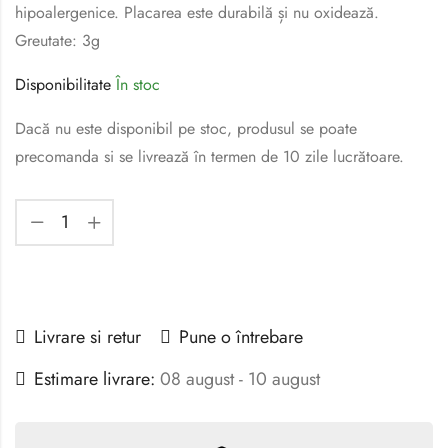
hipoalergenice. Placarea este durabilă și nu oxidează.
Greutate: 3g
Disponibilitate
În stoc
Dacă nu este disponibil pe stoc, produsul se poate
precomanda si se livrează în termen de 10 zile lucrătoare.
Livrare si retur
Pune o întrebare
Estimare livrare:
08 august - 10 august