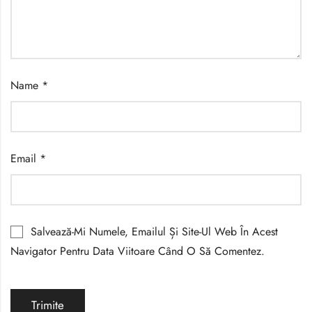
Name
*
Email
*
Salvează-Mi Numele, Emailul Și Site-Ul Web În Acest
Navigator Pentru Data Viitoare Când O Să Comentez.