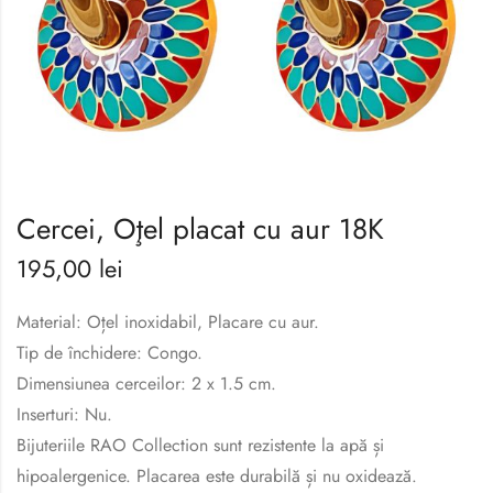
Cercei, Oţel placat cu aur 18K
195,00
lei
Material: Oțel inoxidabil, Placare cu aur.
Tip de închidere: Congo.
Dimensiunea cerceilor: 2 x 1.5 cm.
Inserturi: Nu.
Bijuteriile RAO Collection sunt rezistente la apă și
hipoalergenice. Placarea este durabilă și nu oxidează.