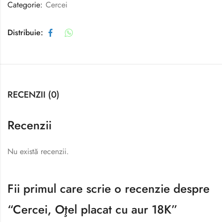
Categorie:
Cercei
Distribuie:
RECENZII (0)
Recenzii
Nu există recenzii.
Fii primul care scrie o recenzie despre
“Cercei, Oţel placat cu aur 18K”