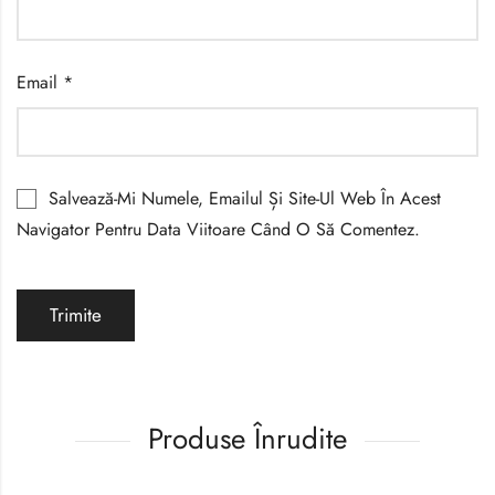
Email
*
Salvează-Mi Numele, Emailul Și Site-Ul Web În Acest
Navigator Pentru Data Viitoare Când O Să Comentez.
Produse Înrudite